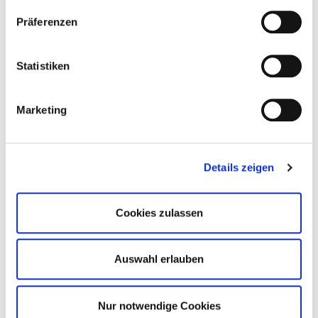
Präferenzen
Statistiken
Marketing
Details zeigen
Cookies zulassen
Auswahl erlauben
Nur notwendige Cookies