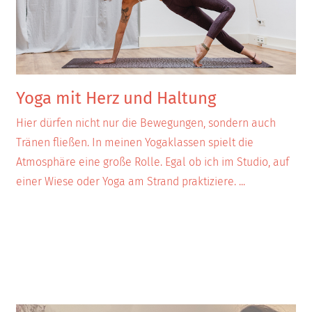
Yoga mit Herz und Haltung
Hier dürfen nicht nur die Bewegungen, sondern auch
Tränen fließen. In meinen Yogaklassen spielt die
Atmosphäre eine große Rolle. Egal ob ich im Studio, auf
einer Wiese oder Yoga am Strand praktiziere.
...