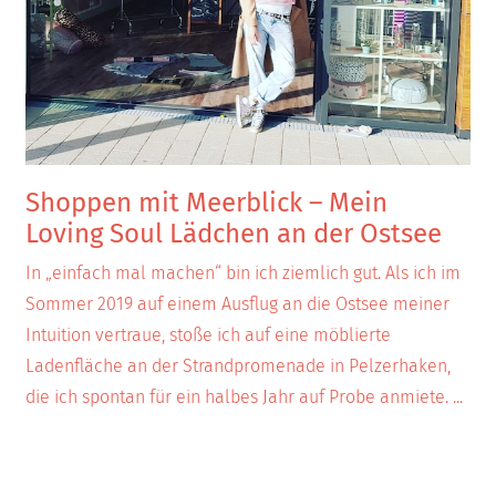
Shoppen mit Meerblick – Mein
Loving Soul Lädchen an der Ostsee
In „einfach mal machen“ bin ich ziemlich gut. Als ich im
Sommer 2019 auf einem Ausflug an die Ostsee meiner
Intuition vertraue, stoße ich auf eine möblierte
Ladenfläche an der Strandpromenade in Pelzerhaken,
die ich spontan für ein halbes Jahr auf Probe anmiete.
...