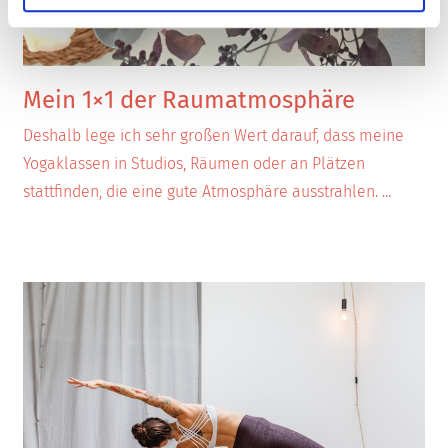
Mein 1×1 der Raumatmosphäre
Deshalb lege ich sehr großen Wert darauf, dass meine
Yogaklassen in Studios, Räumen oder an Plätzen
stattfinden, die eine gute Atmosphäre ausstrahlen.
...