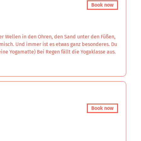
Book now
der Wellen in den Ohren, den Sand unter den Füßen,
misch. Und immer ist es etwas ganz besonderes. Du
ne Yogamatte) Bei Regen fällt die Yogaklasse aus.
Book now