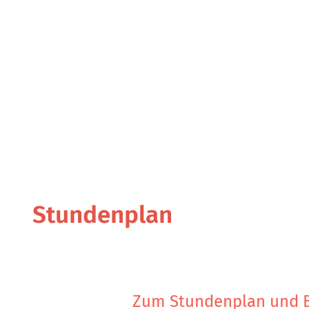
Stundenplan
Zum Stundenplan und 