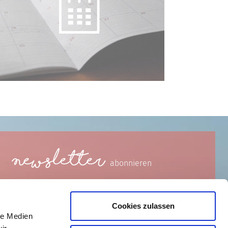
Newsletter
abonnieren
Cookies zulassen
le Medien