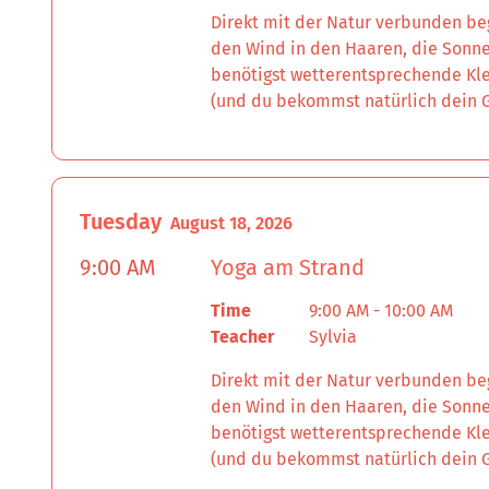
Direkt mit der Natur verbunden beg
den Wind in den Haaren, die Sonne
benötigst wetterentsprechende Kle
(und du bekommst natürlich dein G
Tuesday
August 18, 2026
9:00 AM
Yoga am Strand
Time
9:00 AM - 10:00 AM
Teacher
Sylvia
Direkt mit der Natur verbunden beg
den Wind in den Haaren, die Sonne
benötigst wetterentsprechende Kle
(und du bekommst natürlich dein G