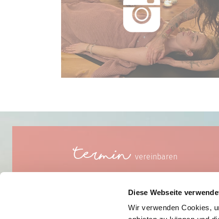
Termin
vereinbaren
Diese Webseite verwende
Wir verwenden Cookies, um