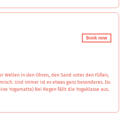
Book now
der Wellen in den Ohren, den Sand unter den Füßen,
misch. Und immer ist es etwas ganz besonderes. Du
ne Yogamatte) Bei Regen fällt die Yogaklasse aus.