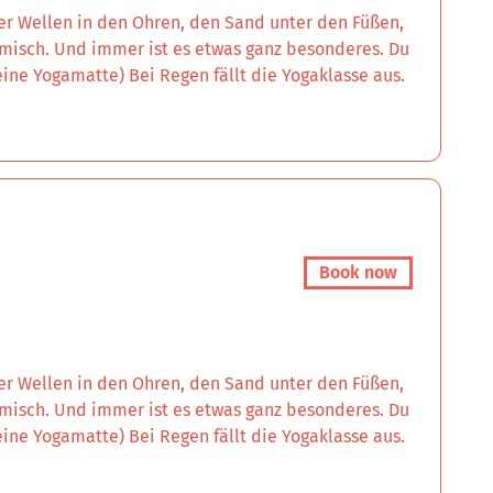
der Wellen in den Ohren, den Sand unter den Füßen,
misch. Und immer ist es etwas ganz besonderes. Du
ne Yogamatte) Bei Regen fällt die Yogaklasse aus.
Book now
der Wellen in den Ohren, den Sand unter den Füßen,
misch. Und immer ist es etwas ganz besonderes. Du
ne Yogamatte) Bei Regen fällt die Yogaklasse aus.