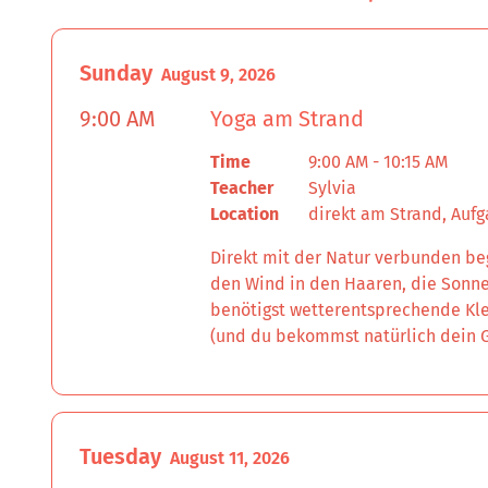
Sunday
August 9, 2026
9:00 AM
Yoga am Strand
Time
9:00 AM - 10:15 AM
Teacher
Sylvia
Location
direkt am Strand, Aufg
Direkt mit der Natur verbunden beg
den Wind in den Haaren, die Sonne
benötigst wetterentsprechende Kle
(und du bekommst natürlich dein G
Tuesday
August 11, 2026