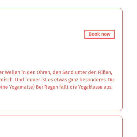
Book now
der Wellen in den Ohren, den Sand unter den Füßen,
misch. Und immer ist es etwas ganz besonderes. Du
ne Yogamatte) Bei Regen fällt die Yogaklasse aus.