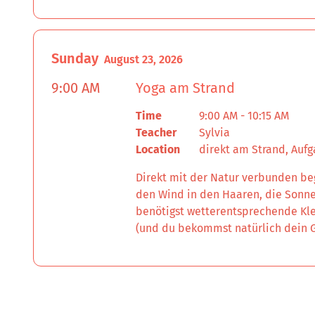
Sunday
August 23, 2026
9:00 AM
Yoga am Strand
Time
9:00 AM - 10:15 AM
Teacher
Sylvia
Location
direkt am Strand, Aufg
Direkt mit der Natur verbunden beg
den Wind in den Haaren, die Sonne
benötigst wetterentsprechende Kle
(und du bekommst natürlich dein G