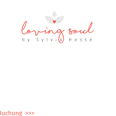
Buchung >>>