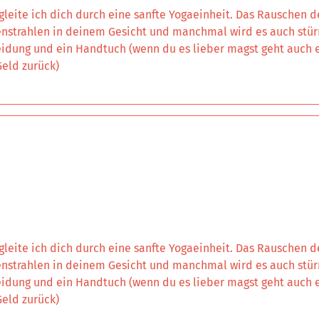
leite ich dich durch eine sanfte Yogaeinheit. Das Rauschen 
nstrahlen in deinem Gesicht und manchmal wird es auch stür
idung und ein Handtuch (wenn du es lieber magst geht auch ei
eld zurück)
leite ich dich durch eine sanfte Yogaeinheit. Das Rauschen 
nstrahlen in deinem Gesicht und manchmal wird es auch stür
idung und ein Handtuch (wenn du es lieber magst geht auch ei
eld zurück)