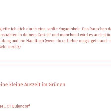
leite ich dich durch eine sanfte Yogaeinheit. Das Rauschen 
nstrahlen in deinem Gesicht und manchmal wird es auch stür
idung und ein Handtuch (wenn du es lieber magst geht auch ei
eld zurück)
ine kleine Auszeit im Grünen
sel, OT Bujendorf