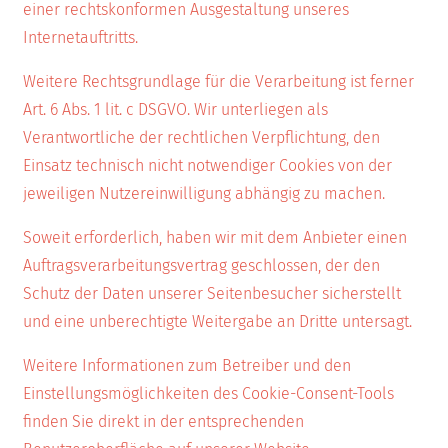
einer rechtskonformen Ausgestaltung unseres
Internetauftritts.
Weitere Rechtsgrundlage für die Verarbeitung ist ferner
Art. 6 Abs. 1 lit. c DSGVO. Wir unterliegen als
Verantwortliche der rechtlichen Verpflichtung, den
Einsatz technisch nicht notwendiger Cookies von der
jeweiligen Nutzereinwilligung abhängig zu machen.
Soweit erforderlich, haben wir mit dem Anbieter einen
Auftragsverarbeitungsvertrag geschlossen, der den
Schutz der Daten unserer Seitenbesucher sicherstellt
und eine unberechtigte Weitergabe an Dritte untersagt.
Weitere Informationen zum Betreiber und den
Einstellungsmöglichkeiten des Cookie-Consent-Tools
finden Sie direkt in der entsprechenden