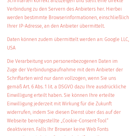
Schriftarten korrekt anzuzeigen und stellt eine direkte
Verbindung zu den Servern des Anbieters her. Hierbei
werden bestimmte Browserinformationen, einschließlich
Ihrer IP-Adresse, an den Anbieter übermittelt.
Daten können zudem übermittelt werden an: Google LLC,
USA
Die Verarbeitung von personenbezogenen Daten im
Zuge der Verbindungsaufnahme mit dem Anbieter der
Schriftarten wird nur dann vollzogen, wenn Sie uns
gemäß Art. 6 Abs. 1 lit. a DSGVO dazu Ihre ausdrückliche
Einwilligung erteilt haben. Sie können Ihre erteilte
Einwilligung jederzeit mit Wirkung für die Zukunft
widerrufen, indem Sie diesen Dienst über das auf der
Webseite bereitgestellte „Cookie-Consent-Tool“
deaktivieren. Falls Ihr Browser keine Web Fonts