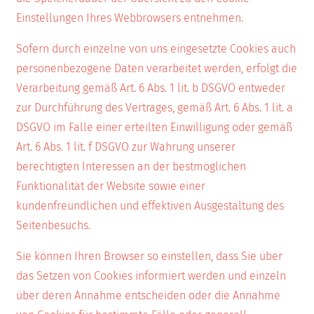
Einstellungen Ihres Webbrowsers entnehmen.
Sofern durch einzelne von uns eingesetzte Cookies auch
personenbezogene Daten verarbeitet werden, erfolgt die
Verarbeitung gemäß Art. 6 Abs. 1 lit. b DSGVO entweder
zur Durchführung des Vertrages, gemäß Art. 6 Abs. 1 lit. a
DSGVO im Falle einer erteilten Einwilligung oder gemäß
Art. 6 Abs. 1 lit. f DSGVO zur Wahrung unserer
berechtigten Interessen an der bestmöglichen
Funktionalität der Website sowie einer
kundenfreundlichen und effektiven Ausgestaltung des
Seitenbesuchs.
Sie können Ihren Browser so einstellen, dass Sie über
das Setzen von Cookies informiert werden und einzeln
über deren Annahme entscheiden oder die Annahme