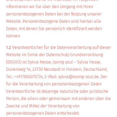
informieren wir Sie über den Umgang mit Ihren
personenbezogenen Daten bei der Nutzung unserer
Website. Personenbezogene Daten sind hierbei alle
Daten, mit denen Sie persönlich identifiziert werden
können.
1.2
Verantwortlicher für die Datenverarbeitung auf dieser
Website im Sinne der Datenschutz-Grundverordnung
(DSGVO) ist Sylvia Hesse, loving soul – Sylvia Hesse,
Dünenweg 1e, 23730 Neustadt in Holstein, Deutschland,
Tel.: +4917660015734, E-Mail: sylvia@loving-soul.de. Der
für die Verarbeitung von personenbezogenen Daten
Verantwortliche ist diejenige natürliche oder juristische
Person, die allein oder gemeinsam mit anderen über die
Zwecke und Mittel der Verarbeitung von
personenbezogenen Daten entscheidet.