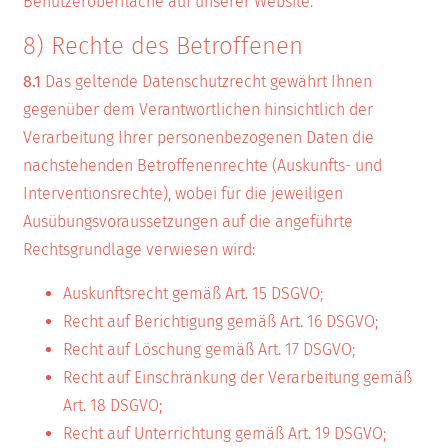
Benutzeroberfläche auf unserer Website.
8) Rechte des Betroffenen
8.1
Das geltende Datenschutzrecht gewährt Ihnen
gegenüber dem Verantwortlichen hinsichtlich der
Verarbeitung Ihrer personenbezogenen Daten die
nachstehenden Betroffenenrechte (Auskunfts- und
Interventionsrechte), wobei für die jeweiligen
Ausübungsvoraussetzungen auf die angeführte
Rechtsgrundlage verwiesen wird:
Auskunftsrecht gemäß Art. 15 DSGVO;
Recht auf Berichtigung gemäß Art. 16 DSGVO;
Recht auf Löschung gemäß Art. 17 DSGVO;
Recht auf Einschränkung der Verarbeitung gemäß
Art. 18 DSGVO;
Recht auf Unterrichtung gemäß Art. 19 DSGVO;