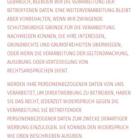
GEBRAUCH, BEENDEN WIR DIE VERARBEITUNG DER
BETROFFENEN DATEN. EINE WEITERVERARBEITUNG BLEIBT
ABER VORBEHALTEN, WENN WIR ZWINGENDE
SCHUTZWÜRDIGE GRÜNDE FÜR DIE VERARBEITUNG
NACHWEISEN KÖNNEN, DIE IHRE INTERESSEN,
GRUNDRECHTE UND GRUNDFREIHEITEN ÜBERWIEGEN,
ODER WENN DIE VERARBEITUNG DER GELTENDMACHUNG,
AUSÜBUNG ODER VERTEIDIGUNG VON
RECHTSANSPRÜCHEN DIENT.
WERDEN IHRE PERSONENBEZOGENEN DATEN VON UNS
VERARBEITET, UM DIREKTWERBUNG ZU BETREIBEN, HABEN
SIE DAS RECHT, JEDERZEIT WIDERSPRUCH GEGEN DIE
VERARBEITUNG SIE BETREFFENDER
PERSONENBEZOGENER DATEN ZUM ZWECKE DERARTIGER
WERBUNG EINZULEGEN. SIE KÖNNEN DEN WIDERSPRUCH
WIE OBEN BESCHRIEBEN AUSÜBEN.