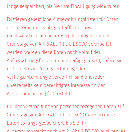
lange gespeichert, bis Sie Ihre Einwilligung widerrufen.
Existieren gesetzliche Aufbewahrungsfristen für Daten,
die im Rahmen rechtsgeschäftlicher bzw.
rechtsgeschäftsähnlicher Verpflichtungen auf der
Grundlage von Art. 6 Abs. 1 lit. b DSGVO verarbeitet
werden, werden diese Daten nach Ablauf der
Aufbewahrungsfristen routinemäßig gelöscht, sofern sie
nicht mehr zur Vertragserfüllung oder
Vertragsanbahnung erforderlich sind und/oder
unsererseits kein berechtigtes Interesse an der
Weiterspeicherung fortbesteht.
Bei der Verarbeitung von personenbezogenen Daten auf
Grundlage von Art. 6 Abs. 1 lit. f DSGVO werden diese
Daten so lange gespeichert, bis Sie Ihr
Widerspruchsrecht nach Art. 21 Abs. 1 DSGVO ausüben, es