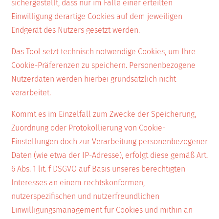
sichergestellt, dass nur im Falle einer erteilten
Einwilligung derartige Cookies auf dem jeweiligen
Endgerät des Nutzers gesetzt werden.
Das Tool setzt technisch notwendige Cookies, um Ihre
Cookie-Präferenzen zu speichern. Personenbezogene
Nutzerdaten werden hierbei grundsätzlich nicht
verarbeitet.
Kommt es im Einzelfall zum Zwecke der Speicherung,
Zuordnung oder Protokollierung von Cookie-
Einstellungen doch zur Verarbeitung personenbezogener
Daten (wie etwa der IP-Adresse), erfolgt diese gemäß Art.
6 Abs. 1 lit. f DSGVO auf Basis unseres berechtigten
Interesses an einem rechtskonformen,
nutzerspezifischen und nutzerfreundlichen
Einwilligungsmanagement für Cookies und mithin an