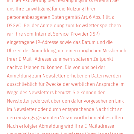
Mit der Aktivierung des Bestätigungslinks erteilen Sie
uns Ihre Einwilligung für die Nutzung Ihrer
personenbezogenen Daten gemäß Art. 6 Abs. 1 lit. a
DSGVO. Bei der Anmeldung zum Newsletter speichern
wir Ihre vom Internet Service-Provider (ISP)
eingetragene IP-Adresse sowie das Datum und die
Uhrzeit der Anmeldung, um einen möglichen Missbrauch
Ihrer E-Mail- Adresse zu einem späteren Zeitpunkt
nachvollziehen zu können. Die von uns bei der
Anmeldung zum Newsletter erhobenen Daten werden
ausschließlich für Zwecke der werblichen Ansprache im
Wege des Newsletters benutzt. Sie können den
Newsletter jederzeit über den dafür vorgesehenen Link
im Newsletter oder durch entsprechende Nachricht an
den eingangs genannten Verantwortlichen abbestellen.
Nach erfolgter Abmeldung wird Ihre E-Mailadresse