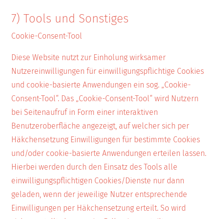
7) Tools und Sonstiges
Cookie-Consent-Tool
Diese Website nutzt zur Einholung wirksamer
Nutzereinwilligungen für einwilligungspflichtige Cookies
und cookie-basierte Anwendungen ein sog. „Cookie-
Consent-Tool“. Das „Cookie-Consent-Tool“ wird Nutzern
bei Seitenaufruf in Form einer interaktiven
Benutzeroberfläche angezeigt, auf welcher sich per
Häkchensetzung Einwilligungen für bestimmte Cookies
und/oder cookie-basierte Anwendungen erteilen lassen.
Hierbei werden durch den Einsatz des Tools alle
einwilligungspflichtigen Cookies/Dienste nur dann
geladen, wenn der jeweilige Nutzer entsprechende
Einwilligungen per Häkchensetzung erteilt. So wird