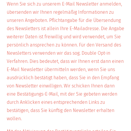
Wenn Sie sich zu unserem E-Mail Newsletter anmelden,
übersenden wir Ihnen regelmäßig Informationen zu
unseren Angeboten. Pflichtangabe für die Übersendung
des Newsletters ist allein Ihre E-Mailadresse. Die Angabe
weiterer Daten ist freiwillig und wird verwendet, um Sie
persönlich ansprechen zu können. Für den Versand des
Newsletters verwenden wir das sog. Double Opt-in
Verfahren. Dies bedeutet, dass wir Ihnen erst dann einen
E-Mail Newsletter übermitteln werden, wenn Sie uns
ausdrücklich bestätigt haben, dass Sie in den Empfang
von Newsletter einwilligen. Wir schicken Ihnen dann
eine Bestätigungs-E-Mail, mit der Sie gebeten werden
durch Anklicken eines entsprechenden Links zu
bestätigen, dass Sie künftig den Newsletter erhalten
wollen.