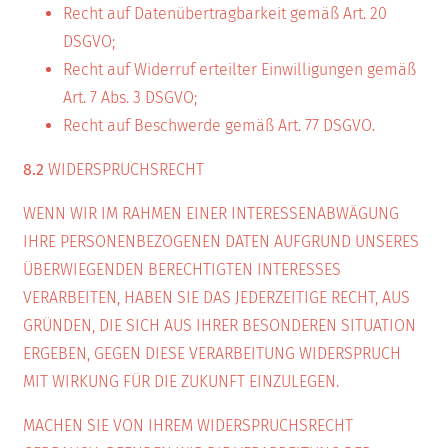
Recht auf Datenübertragbarkeit gemäß Art. 20
DSGVO;
Recht auf Widerruf erteilter Einwilligungen gemäß
Art. 7 Abs. 3 DSGVO;
Recht auf Beschwerde gemäß Art. 77 DSGVO.
8.2
WIDERSPRUCHSRECHT
WENN WIR IM RAHMEN EINER INTERESSENABWÄGUNG
IHRE PERSONENBEZOGENEN DATEN AUFGRUND UNSERES
ÜBERWIEGENDEN BERECHTIGTEN INTERESSES
VERARBEITEN, HABEN SIE DAS JEDERZEITIGE RECHT, AUS
GRÜNDEN, DIE SICH AUS IHRER BESONDEREN SITUATION
ERGEBEN, GEGEN DIESE VERARBEITUNG WIDERSPRUCH
MIT WIRKUNG FÜR DIE ZUKUNFT EINZULEGEN.
MACHEN SIE VON IHREM WIDERSPRUCHSRECHT