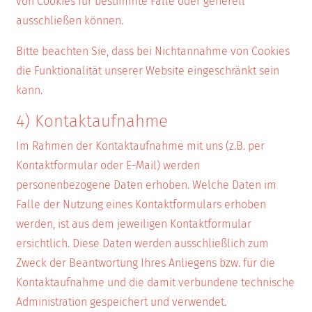
von Cookies für bestimmte Fälle oder generell
ausschließen können.
Bitte beachten Sie, dass bei Nichtannahme von Cookies
die Funktionalität unserer Website eingeschränkt sein
kann.
4) Kontaktaufnahme
Im Rahmen der Kontaktaufnahme mit uns (z.B. per
Kontaktformular oder E-Mail) werden
personenbezogene Daten erhoben. Welche Daten im
Falle der Nutzung eines Kontaktformulars erhoben
werden, ist aus dem jeweiligen Kontaktformular
ersichtlich. Diese Daten werden ausschließlich zum
Zweck der Beantwortung Ihres Anliegens bzw. für die
Kontaktaufnahme und die damit verbundene technische
Administration gespeichert und verwendet.