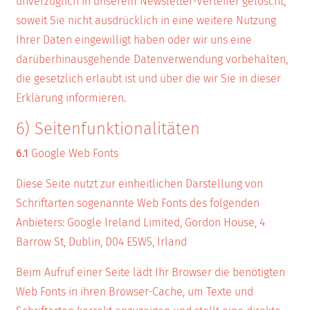
unverzüglich in unserem Newsletter-Verteiler gelöscht,
soweit Sie nicht ausdrücklich in eine weitere Nutzung
Ihrer Daten eingewilligt haben oder wir uns eine
darüberhinausgehende Datenverwendung vorbehalten,
die gesetzlich erlaubt ist und über die wir Sie in dieser
Erklärung informieren.
6) Seitenfunktionalitäten
6.1
Google Web Fonts
Diese Seite nutzt zur einheitlichen Darstellung von
Schriftarten sogenannte Web Fonts des folgenden
Anbieters: Google Ireland Limited, Gordon House, 4
Barrow St, Dublin, D04 E5W5, Irland
Beim Aufruf einer Seite lädt Ihr Browser die benötigten
Web Fonts in ihren Browser-Cache, um Texte und