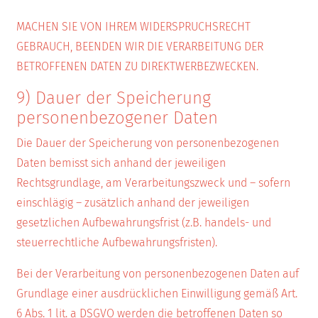
MACHEN SIE VON IHREM WIDERSPRUCHSRECHT
GEBRAUCH, BEENDEN WIR DIE VERARBEITUNG DER
BETROFFENEN DATEN ZU DIREKTWERBEZWECKEN.
9) Dauer der Speicherung
personenbezogener Daten
Die Dauer der Speicherung von personenbezogenen
Daten bemisst sich anhand der jeweiligen
Rechtsgrundlage, am Verarbeitungszweck und – sofern
einschlägig – zusätzlich anhand der jeweiligen
gesetzlichen Aufbewahrungsfrist (z.B. handels- und
steuerrechtliche Aufbewahrungsfristen).
Bei der Verarbeitung von personenbezogenen Daten auf
Grundlage einer ausdrücklichen Einwilligung gemäß Art.
6 Abs. 1 lit. a DSGVO werden die betroffenen Daten so