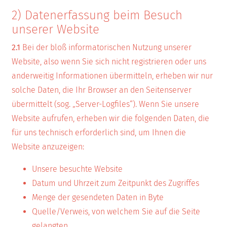
2) Datenerfassung beim Besuch
unserer Website
2.1
Bei der bloß informatorischen Nutzung unserer
Website, also wenn Sie sich nicht registrieren oder uns
anderweitig Informationen übermitteln, erheben wir nur
solche Daten, die Ihr Browser an den Seitenserver
übermittelt (sog. „Server-Logfiles“). Wenn Sie unsere
Website aufrufen, erheben wir die folgenden Daten, die
für uns technisch erforderlich sind, um Ihnen die
Website anzuzeigen:
Unsere besuchte Website
Datum und Uhrzeit zum Zeitpunkt des Zugriffes
Menge der gesendeten Daten in Byte
Quelle/Verweis, von welchem Sie auf die Seite
gelangten