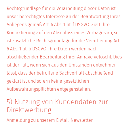
Rechtsgrundlage für die Verarbeitung dieser Daten ist
unser berechtigtes Interesse an der Beantwortung Ihres
Anliegens gemäß Art. 6 Abs. 1 lit. f DSGVO. Zielt Ihre
Kontaktierung auf den Abschluss eines Vertrages ab, so
ist zusätzliche Rechtsgrundlage für die Verarbeitung Art.
6 Abs. 1 lit. b DSGVO. Ihre Daten werden nach
abschließender Bearbeitung Ihrer Anfrage gelöscht. Dies
ist der Fall, wenn sich aus den Umständen entnehmen
lässt, dass der betroffene Sachverhalt abschließend
geklärt ist und sofern keine gesetzlichen
Aufbewahrungspflichten entgegenstehen.
5) Nutzung von Kundendaten zur
Direktwerbung
Anmeldung zu unserem E-Mail-Newsletter