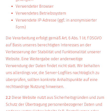
Verwendeter Browser
Verwendetes Betriebssystem
Verwendete IP-Adresse (ggf.: in anonymisierter
Form)
Die Verarbeitung erfolgt gemäß Art. 6 Abs. 1 lit. f DSGVO
auf Basis unseres berechtigten Interesses an der
Verbesserung der Stabilität und Funktionalität unserer
Website. Eine Weitergabe oder anderweitige
Verwendung der Daten findet nicht statt. Wir behalten
uns allerdings vor, die Server-Logfiles nachträglich zu
überprüfen, sollten konkrete Anhaltspunkte auf eine
rechtswidrige Nutzung hinweisen.
2.2
Diese Website nutzt aus Sicherheitsgründen und zum
Schutz der Übertragung personenbezogener Daten und