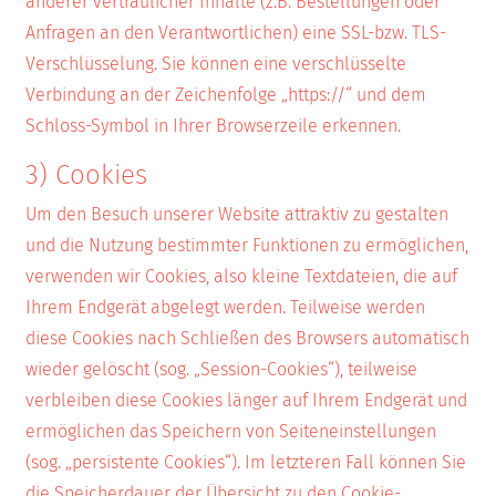
anderer vertraulicher Inhalte (z.B. Bestellungen oder
Anfragen an den Verantwortlichen) eine SSL-bzw. TLS-
Verschlüsselung. Sie können eine verschlüsselte
Verbindung an der Zeichenfolge „https://“ und dem
Schloss-Symbol in Ihrer Browserzeile erkennen.
3) Cookies
Um den Besuch unserer Website attraktiv zu gestalten
und die Nutzung bestimmter Funktionen zu ermöglichen,
verwenden wir Cookies, also kleine Textdateien, die auf
Ihrem Endgerät abgelegt werden. Teilweise werden
diese Cookies nach Schließen des Browsers automatisch
wieder gelöscht (sog. „Session-Cookies“), teilweise
verbleiben diese Cookies länger auf Ihrem Endgerät und
ermöglichen das Speichern von Seiteneinstellungen
(sog. „persistente Cookies“). Im letzteren Fall können Sie
die Speicherdauer der Übersicht zu den Cookie-