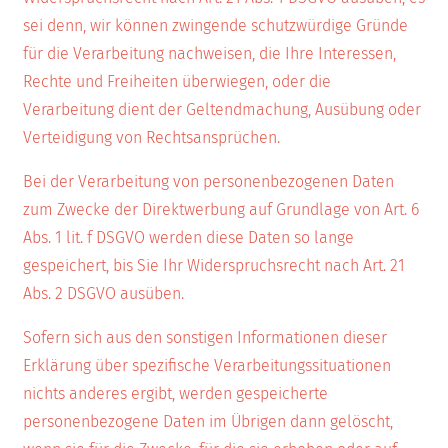
sei denn, wir können zwingende schutzwürdige Gründe
für die Verarbeitung nachweisen, die Ihre Interessen,
Rechte und Freiheiten überwiegen, oder die
Verarbeitung dient der Geltendmachung, Ausübung oder
Verteidigung von Rechtsansprüchen.
Bei der Verarbeitung von personenbezogenen Daten
zum Zwecke der Direktwerbung auf Grundlage von Art. 6
Abs. 1 lit. f DSGVO werden diese Daten so lange
gespeichert, bis Sie Ihr Widerspruchsrecht nach Art. 21
Abs. 2 DSGVO ausüben.
Sofern sich aus den sonstigen Informationen dieser
Erklärung über spezifische Verarbeitungssituationen
nichts anderes ergibt, werden gespeicherte
personenbezogene Daten im Übrigen dann gelöscht,