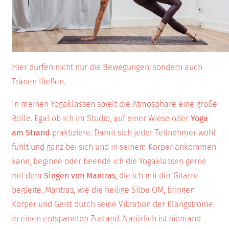
Hier dürfen nicht nur die Bewegungen, sondern auch
Tränen fließen.
In meinen Yogaklassen spielt die Atmosphäre eine große
Rolle. Egal ob ich im Studio, auf einer Wiese oder
Yoga
am Strand
praktiziere. Damit sich jeder Teilnehmer wohl
fühlt und ganz bei sich und in seinem Körper ankommen
kann, beginne oder beende ich die Yogaklassen gerne
mit dem
Singen von Mantras
, die ich mit der Gitarre
begleite. Mantras, wie die heilige Silbe OM, bringen
Körper und Geist durch seine Vibration der Klangströme
in einen entspannten Zustand. Natürlich ist niemand