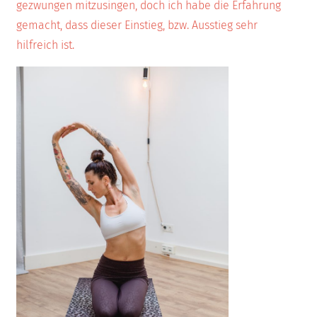
gezwungen mitzusingen, doch ich habe die Erfahrung
gemacht, dass dieser Einstieg, bzw. Ausstieg sehr
hilfreich ist.