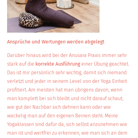
Ansprüche und Wertungen werden abgelegt
Darüber hinaus wird bei der Anusara Praxis immer sehr
stark auf die
korrekte Ausführung
einer Übung geachtet.
Das ist mir persönlich sehr wichtig, damit sich niemand
verletzt und jeder in seinem Level von der Yoga Einheit
profitiert. Am meisten hat man übrigens davon, wenn
man komplett bei sich bleibt und nicht darauf schaut,
wie gut der Nachbar sich dehnen kann oder wie
wackelig man auf den eigenen Beinen steht. Meine
Yogaklassen sind dafür da, sich selbst anzunehmen wie
man ist und wertfrei zu erkennen, wie man sich an dem