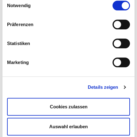
Herzensangelegenheiten liegt die Kraft.
Notwendig
Präferenzen
Statistiken
Marketing
Details zeigen
Cookies zulassen
Auswahl erlauben