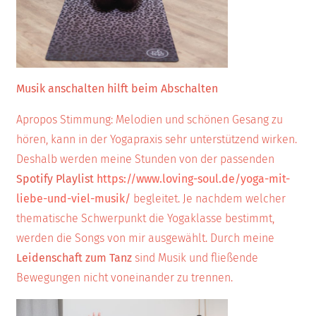
Musik anschalten hilft beim Abschalten
Apropos Stimmung: Melodien und schönen Gesang zu
hören, kann in der Yogapraxis sehr unterstützend wirken.
Deshalb werden meine Stunden von der passenden
Spotify Playlist
https://www.loving-soul.de/yoga-mit-
liebe-und-viel-musik/
begleitet. Je nachdem welcher
thematische Schwerpunkt die Yogaklasse bestimmt,
werden die Songs von mir ausgewählt. Durch meine
Leidenschaft zum Tanz
sind Musik und fließende
Bewegungen nicht voneinander zu trennen.