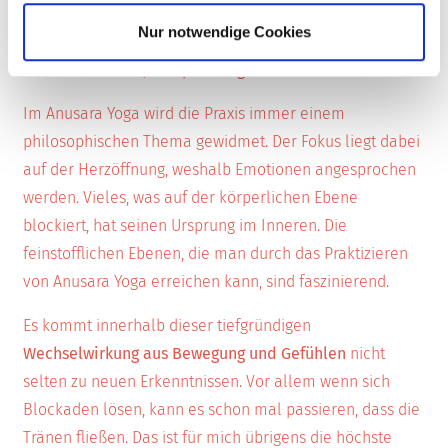
Nur notwendige Cookies
Blockaden lösen, Entspannung erleben
Im Anusara Yoga wird die Praxis immer einem
philosophischen Thema gewidmet. Der Fokus liegt dabei
auf der Herzöffnung, weshalb Emotionen angesprochen
werden. Vieles, was auf der körperlichen Ebene
blockiert, hat seinen Ursprung im Inneren. Die
feinstofflichen Ebenen, die man durch das Praktizieren
von Anusara Yoga erreichen kann, sind faszinierend.
Es kommt innerhalb dieser tiefgründigen
Wechselwirkung aus Bewegung und Gefühlen
nicht
selten zu neuen Erkenntnissen. Vor allem wenn sich
Blockaden lösen, kann es schon mal passieren, dass die
Tränen fließen. Das ist für mich übrigens die höchste