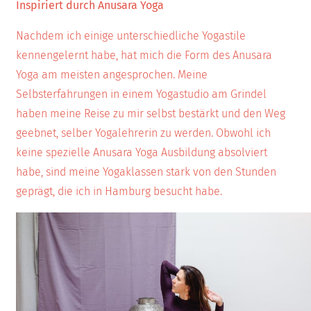
Inspiriert durch Anusara Yoga
Nachdem ich einige unterschiedliche Yogastile
kennengelernt habe, hat mich die Form des Anusara
Yoga am meisten angesprochen. Meine
Selbsterfahrungen in einem Yogastudio am Grindel
haben meine Reise zu mir selbst bestärkt und den Weg
geebnet, selber Yogalehrerin zu werden. Obwohl ich
keine spezielle Anusara Yoga Ausbildung absolviert
habe, sind meine Yogaklassen stark von den Stunden
geprägt, die ich in Hamburg besucht habe.