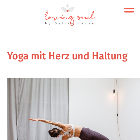
Yoga mit Herz und Haltung