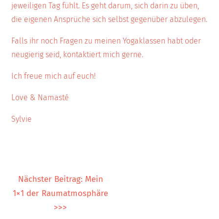
jeweiligen Tag fühlt. Es geht darum, sich darin zu üben,
die eigenen Ansprüche sich selbst gegenüber abzulegen.
Falls ihr noch Fragen zu meinen Yogaklassen habt oder
neugierig seid, kontaktiert mich gerne.
Ich freue mich auf euch!
Love & Namasté
Sylvie
Nächster Beitrag: Mein
1×1 der Raumatmosphäre
>>>