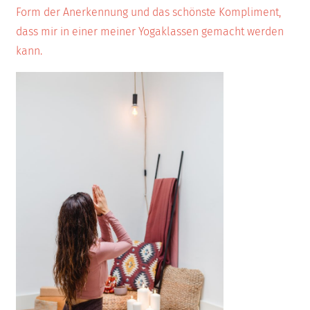
Form der Anerkennung und das schönste Kompliment,
dass mir in einer meiner Yogaklassen gemacht werden
kann.