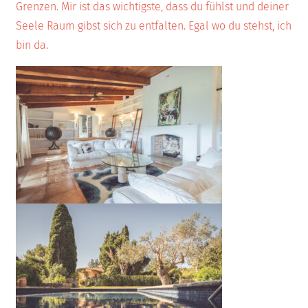
Grenzen. Mir ist das wichtigste, dass du fühlst und deiner
Seele Raum gibst sich zu entfalten. Egal wo du stehst, ich
bin da.