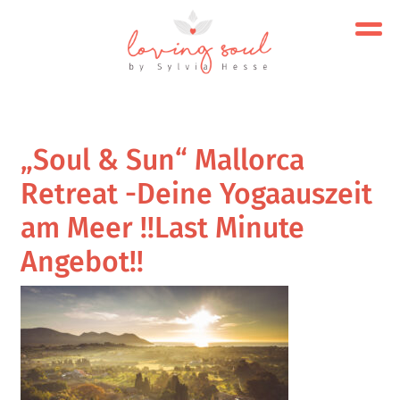
„Soul & Sun“ Mallorca
Retreat -Deine Yogaauszeit
am Meer !!Last Minute
Angebot!!