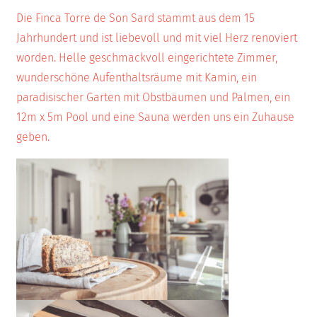
Die Finca Torre de Son Sard stammt aus dem 15
Jahrhundert und ist liebevoll und mit viel Herz renoviert
worden. Helle geschmackvoll eingerichtete Zimmer,
wunderschöne Aufenthaltsräume mit Kamin, ein
paradisischer Garten mit Obstbäumen und Palmen, ein
12m x 5m Pool und eine Sauna werden uns ein Zuhause
geben.