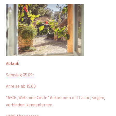
Ablauf:
Samstag 05.09.:
Anreise ab 15:00
16:30: „Welcome Circle“ Ankommen mit Cacao, singen,
verbinden, kennenlernen.