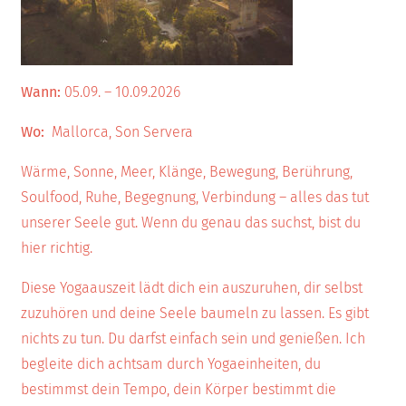
Wann:
05.09. – 10.09.2026
Wo:
Mallorca, Son Servera
Wärme, Sonne, Meer, Klänge, Bewegung, Berührung,
Soulfood, Ruhe, Begegnung, Verbindung – alles das tut
unserer Seele gut. Wenn du genau das suchst, bist du
hier richtig.
Diese Yogaauszeit lädt dich ein auszuruhen, dir selbst
zuzuhören und deine Seele baumeln zu lassen. Es gibt
nichts zu tun. Du darfst einfach sein und genießen. Ich
begleite dich achtsam durch Yogaeinheiten, du
bestimmst dein Tempo, dein Körper bestimmt die