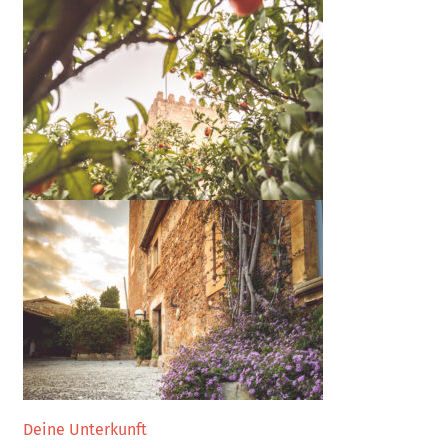
Deine Unterkunft