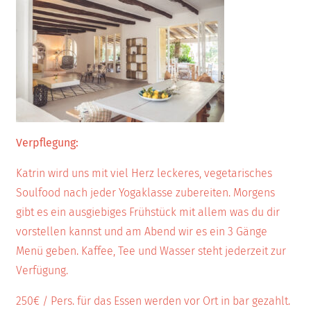
Verpflegung:
Katrin wird uns mit viel Herz leckeres, vegetarisches
Soulfood nach jeder Yogaklasse zubereiten. Morgens
gibt es ein ausgiebiges Frühstück mit allem was du dir
vorstellen kannst und am Abend wir es ein 3 Gänge
Menü geben. Kaffee, Tee und Wasser steht jederzeit zur
Verfügung.
250€ / Pers. für das Essen werden vor Ort in bar gezahlt.