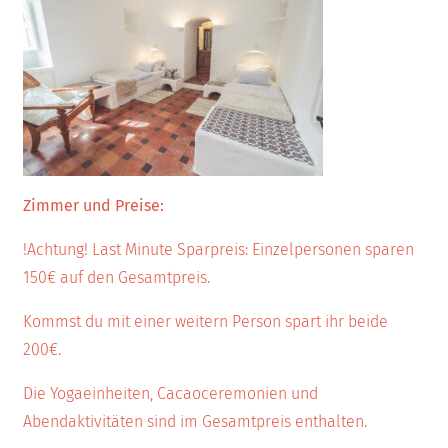
Zimmer und Preise:
!Achtung! Last Minute Sparpreis: Einzelpersonen sparen
150€ auf den Gesamtpreis.
Kommst du mit einer weitern Person spart ihr beide
200€.
Die Yogaeinheiten, Cacaoceremonien und
Abendaktivitäten sind im Gesamtpreis enthalten.